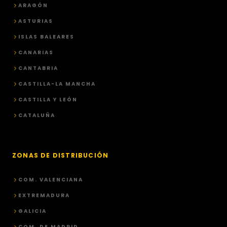
ARAGÓN
ASTURIAS
ISLAS BALEARES
CANARIAS
CANTABRIA
CASTILLA-LA MANCHA
CASTILLA Y LEÓN
CATALUÑA
ZONAS DE DISTRIBUCIÓN
COM. VALENCIANA
EXTREMADURA
GALICIA
COM. DE MADRID