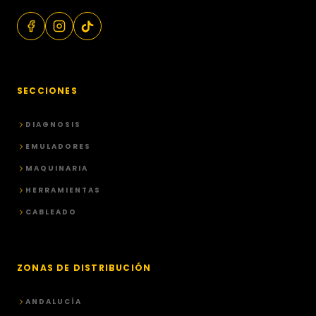
SECCIONES
DIAGNOSIS
EMULADORES
MAQUINARIA
HERRAMIENTAS
CABLEADO
ZONAS DE DISTRIBUCIÓN
ANDALUCÍA