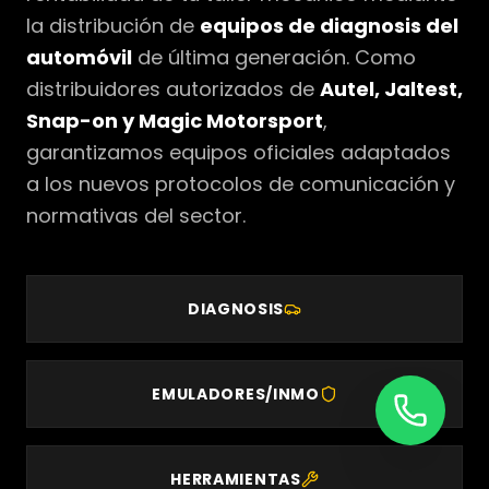
la distribución de
equipos de diagnosis del
automóvil
de última generación. Como
distribuidores autorizados de
Autel, Jaltest,
Snap-on y Magic Motorsport
,
garantizamos equipos oficiales adaptados
a los nuevos protocolos de comunicación y
normativas del sector.
DIAGNOSIS
EMULADORES/INMO
HERRAMIENTAS