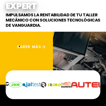
EXPERTOS EN EQUI
IMPULSAMOS LA RENTABILIDAD DE TU TALLER
MECÁNICO CON SOLUCIONES TECNOLÓGICAS
DE VANGUARDIA.
SABER MÁS