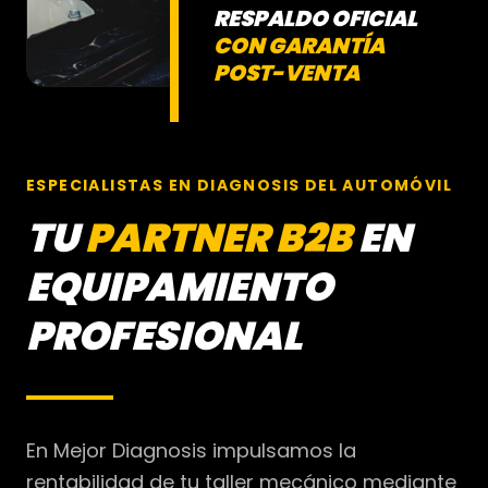
RESPALDO OFICIAL
CON GARANTÍA
POST-VENTA
ESPECIALISTAS EN DIAGNOSIS DEL AUTOMÓVIL
TU
PARTNER B2B
EN
EQUIPAMIENTO
PROFESIONAL
En Mejor Diagnosis impulsamos la
rentabilidad de tu taller mecánico mediante