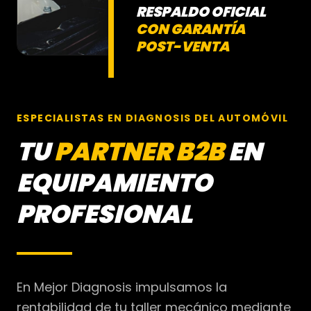
RESPALDO OFICIAL
CON GARANTÍA
POST-VENTA
ESPECIALISTAS EN DIAGNOSIS DEL AUTOMÓVIL
TU
PARTNER B2B
EN
EQUIPAMIENTO
PROFESIONAL
En Mejor Diagnosis impulsamos la
rentabilidad de tu taller mecánico mediante