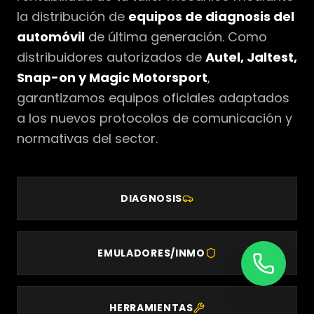
la distribución de
equipos de diagnosis del
automóvil
de última generación. Como
distribuidores autorizados de
Autel, Jaltest,
Snap-on y Magic Motorsport
,
garantizamos equipos oficiales adaptados
a los nuevos protocolos de comunicación y
normativas del sector.
DIAGNOSIS
EMULADORES/INMO
HERRAMIENTAS