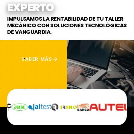
EXPERTOS EN EQUI
IMPULSAMOS LA RENTABILIDAD DE TU TALLER
MECÁNICO CON SOLUCIONES TECNOLÓGICAS
DE VANGUARDIA.
SABER MÁS