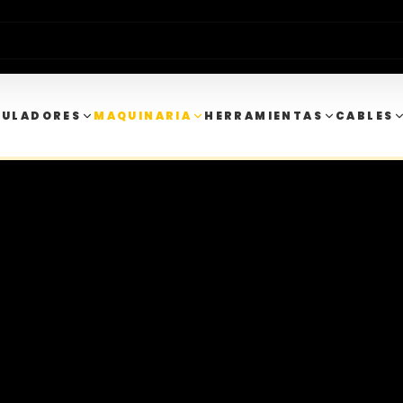
MULADORES
MAQUINARIA
HERRAMIENTAS
CABLES