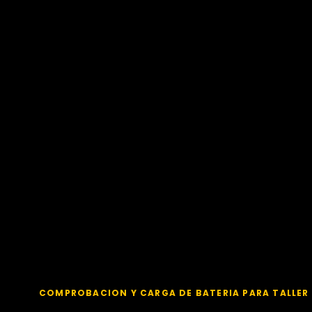
COMPROBACION Y CARGA DE BATERIA PARA TALLER