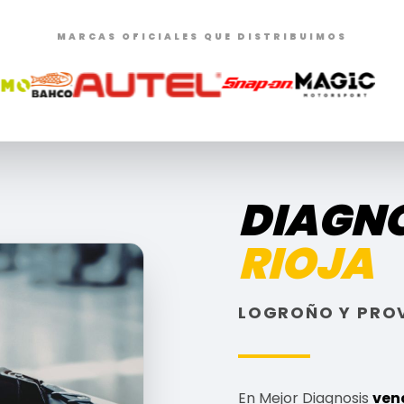
MARCAS OFICIALES QUE DISTRIBUIMOS
DIAGNO
RIOJA
LOGROÑO Y PROVI
En Mejor Diagnosis
ven