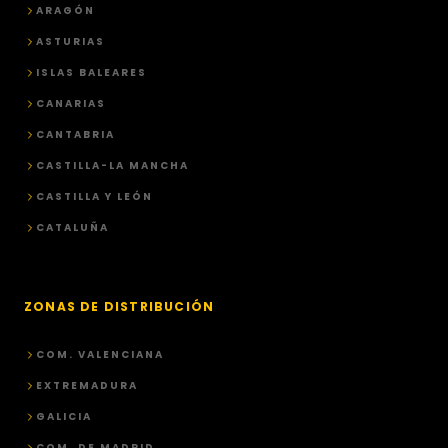
ARAGÓN
ASTURIAS
ISLAS BALEARES
CANARIAS
CANTABRIA
CASTILLA-LA MANCHA
CASTILLA Y LEÓN
CATALUÑA
ZONAS DE DISTRIBUCIÓN
COM. VALENCIANA
EXTREMADURA
GALICIA
COM. DE MADRID