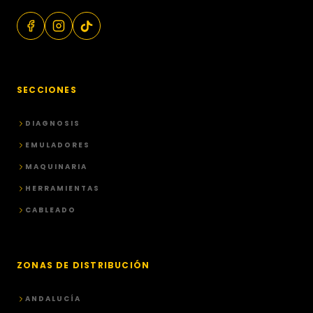
SECCIONES
DIAGNOSIS
EMULADORES
MAQUINARIA
HERRAMIENTAS
CABLEADO
ZONAS DE DISTRIBUCIÓN
ANDALUCÍA